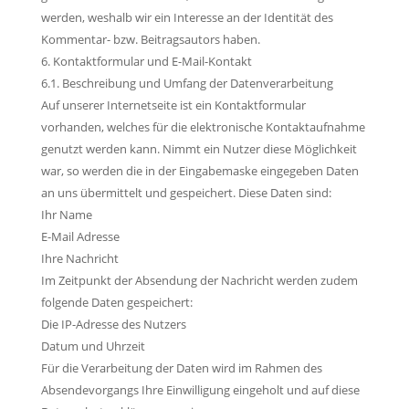
werden, weshalb wir ein Interesse an der Identität des
Kommentar- bzw. Beitragsautors haben.
6. Kontaktformular und E-Mail-Kontakt
6.1. Beschreibung und Umfang der Datenverarbeitung
Auf unserer Internetseite ist ein Kontaktformular
vorhanden, welches für die elektronische Kontaktaufnahme
genutzt werden kann. Nimmt ein Nutzer diese Möglichkeit
war, so werden die in der Eingabemaske eingegeben Daten
an uns übermittelt und gespeichert. Diese Daten sind:
Ihr Name
E-Mail Adresse
Ihre Nachricht
Im Zeitpunkt der Absendung der Nachricht werden zudem
folgende Daten gespeichert:
Die IP-Adresse des Nutzers
Datum und Uhrzeit
Für die Verarbeitung der Daten wird im Rahmen des
Absendevorgangs Ihre Einwilligung eingeholt und auf diese