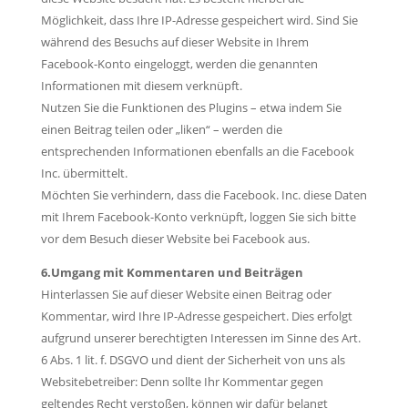
Möglichkeit, dass Ihre IP-Adresse gespeichert wird. Sind Sie
während des Besuchs auf dieser Website in Ihrem
Facebook-Konto eingeloggt, werden die genannten
Informationen mit diesem verknüpft.
Nutzen Sie die Funktionen des Plugins – etwa indem Sie
einen Beitrag teilen oder „liken“ – werden die
entsprechenden Informationen ebenfalls an die Facebook
Inc. übermittelt.
Möchten Sie verhindern, dass die Facebook. Inc. diese Daten
mit Ihrem Facebook-Konto verknüpft, loggen Sie sich bitte
vor dem Besuch dieser Website bei Facebook aus.
6.Umgang mit Kommentaren und Beiträgen
Hinterlassen Sie auf dieser Website einen Beitrag oder
Kommentar, wird Ihre IP-Adresse gespeichert. Dies erfolgt
aufgrund unserer berechtigten Interessen im Sinne des Art.
6 Abs. 1 lit. f. DSGVO und dient der Sicherheit von uns als
Websitebetreiber: Denn sollte Ihr Kommentar gegen
geltendes Recht verstoßen, können wir dafür belangt