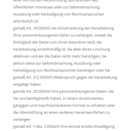
einer rechtlichen Verpflichtung, aus Gründen des
öffentlichen Interesses oder zur Geltendmachung,
Ausübung oder Verteidigung von Rechtsansprüchen
erforderlich ist
gemäß Art. 18 DSGVO die Einschränkung der Verarbeitung
Ihrer personenbezogenen Daten zu verlangen, soweit die
Richtigkeit der Daten von Ihnen bestritten wird, die
Verarbeitung unrechtmäßg ist, Sie aber deren Löschung
ablehnen und wir die Daten nicht mehr benötigen, Sie
jedoch diese zur Geltendmachung, Ausübung oder
Verteidigung von Rechtsansprüchen benötigen oder Sie
gemäß Art. 212 DSGVO Widerspruch gegen die Verarbeitung
eingelegt haben
gemäß Art. 20 DSGVO Ihre personenbezogenen Daten, die
Sie uns bereitgestellt haben, in einem strukturierten,
gängigen und maschinenlesbaren Format zu erhalten oder
die Übermittlung an einen anderen Verantwortlichen zu
verlangen
gemäß Art. 7 Abs. 3 DSGVO Ihre einmal erteilte Einwilligung