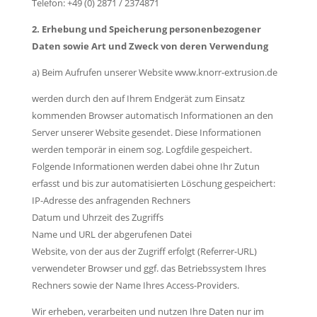
Telefon: +49 (0) 2871 / 2374871
2. Erhebung und Speicherung personenbezogener
Daten sowie Art und Zweck von deren Verwendung
a) Beim Aufrufen unserer Website www.knorr-extrusion.de
werden durch den auf Ihrem Endgerät zum Einsatz
kommenden Browser automatisch Informationen an den
Server unserer Website gesendet. Diese Informationen
werden temporär in einem sog. Logfdile gespeichert.
Folgende Informationen werden dabei ohne Ihr Zutun
erfasst und bis zur automatisierten Löschung gespeichert:
IP-Adresse des anfragenden Rechners
Datum und Uhrzeit des Zugriffs
Name und URL der abgerufenen Datei
Website, von der aus der Zugriff erfolgt (Referrer-URL)
verwendeter Browser und ggf. das Betriebssystem Ihres
Rechners sowie der Name Ihres Access-Providers.
Wir erheben, verarbeiten und nutzen Ihre Daten nur im