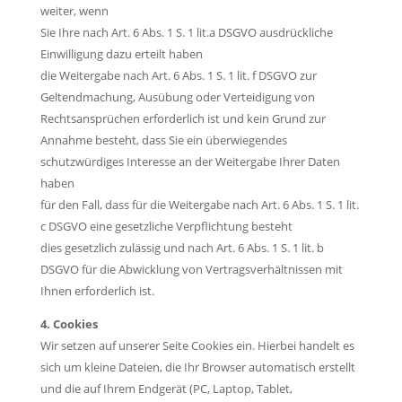
weiter, wenn
Sie Ihre nach Art. 6 Abs. 1 S. 1 lit.a DSGVO ausdrückliche
Einwilligung dazu erteilt haben
die Weitergabe nach Art. 6 Abs. 1 S. 1 lit. f DSGVO zur
Geltendmachung, Ausübung oder Verteidigung von
Rechtsansprüchen erforderlich ist und kein Grund zur
Annahme besteht, dass Sie ein überwiegendes
schutzwürdiges Interesse an der Weitergabe Ihrer Daten
haben
für den Fall, dass für die Weitergabe nach Art. 6 Abs. 1 S. 1 lit.
c DSGVO eine gesetzliche Verpflichtung besteht
dies gesetzlich zulässig und nach Art. 6 Abs. 1 S. 1 lit. b
DSGVO für die Abwicklung von Vertragsverhältnissen mit
Ihnen erforderlich ist.
4. Cookies
Wir setzen auf unserer Seite Cookies ein. Hierbei handelt es
sich um kleine Dateien, die Ihr Browser automatisch erstellt
und die auf Ihrem Endgerät (PC, Laptop, Tablet,