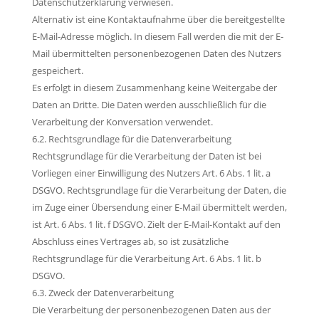
Datenschutzerklärung verwiesen.
Alternativ ist eine Kontaktaufnahme über die bereitgestellte
E-Mail-Adresse möglich. In diesem Fall werden die mit der E-
Mail übermittelten personenbezogenen Daten des Nutzers
gespeichert.
Es erfolgt in diesem Zusammenhang keine Weitergabe der
Daten an Dritte. Die Daten werden ausschließlich für die
Verarbeitung der Konversation verwendet.
6.2. Rechtsgrundlage für die Datenverarbeitung
Rechtsgrundlage für die Verarbeitung der Daten ist bei
Vorliegen einer Einwilligung des Nutzers Art. 6 Abs. 1 lit. a
DSGVO. Rechtsgrundlage für die Verarbeitung der Daten, die
im Zuge einer Übersendung einer E-Mail übermittelt werden,
ist Art. 6 Abs. 1 lit. f DSGVO. Zielt der E-Mail-Kontakt auf den
Abschluss eines Vertrages ab, so ist zusätzliche
Rechtsgrundlage für die Verarbeitung Art. 6 Abs. 1 lit. b
DSGVO.
6.3. Zweck der Datenverarbeitung
Die Verarbeitung der personenbezogenen Daten aus der