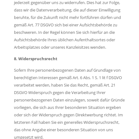
jederzeit gegenüber uns zu widerrufen. Dies hat zur Folge,
dass wir die Datenverarbeitung, die auf dieser Einwilligung
beruhte, für die Zukunft nicht mehr fortführen dürfen und
gemäß Art. 77 DSGVO sich bei einer Aufsichtsbehörde zu
beschweren. In der Regel können Sie sich hierfür an die
Aufsichtsbehörde Ihres üblichen Aufenthaltsortes oder
Arbeitsplatzes oder unseres Kanzleisitzes wenden.
8. Widerspruchsrecht
Sofern Ihre personenbezogenen Daten auf Grundlage von
berechtigten Interessen gemäß Art. 6 Abs. 1 S. 1 lit f DSGVO
verarbeitet werden, haben Sie das Recht, gemäß Art. 21
DSGVO Widerspruch gegen die Verarbeitung Ihrer
personenbezogenen Daten einzulegen, soweit dafür Gründe
vorliegen, die sich aus Ihrer besonderen Situation ergeben
oder sich der Widerspruch gegen Direktwerbung richtet. Im
letzteren Fall haben Sie ein generelles Widerspruchsrecht,
das ohne Angabe einer besonderen Situation von uns
umgesetzt wird.