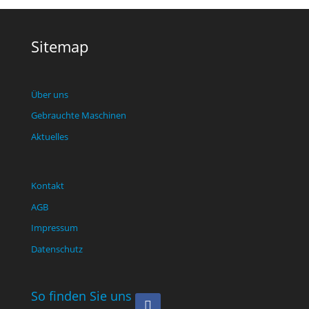
Sitemap
Home
Über uns
Gebrauchte Maschinen
Aktuelles
Kontakt
AGB
Impressum
Datenschutz
So finden Sie uns