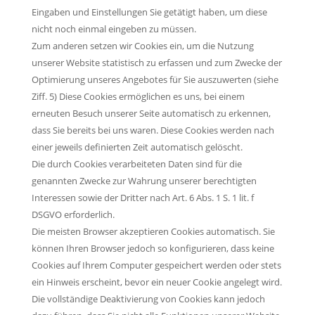
Eingaben und Einstellungen Sie getätigt haben, um diese
nicht noch einmal eingeben zu müssen.
Zum anderen setzen wir Cookies ein, um die Nutzung
unserer Website statistisch zu erfassen und zum Zwecke der
Optimierung unseres Angebotes für Sie auszuwerten (siehe
Ziff. 5) Diese Cookies ermöglichen es uns, bei einem
erneuten Besuch unserer Seite automatisch zu erkennen,
dass Sie bereits bei uns waren. Diese Cookies werden nach
einer jeweils definierten Zeit automatisch gelöscht.
Die durch Cookies verarbeiteten Daten sind für die
genannten Zwecke zur Wahrung unserer berechtigten
Interessen sowie der Dritter nach Art. 6 Abs. 1 S. 1 lit. f
DSGVO erforderlich.
Die meisten Browser akzeptieren Cookies automatisch. Sie
können Ihren Browser jedoch so konfigurieren, dass keine
Cookies auf Ihrem Computer gespeichert werden oder stets
ein Hinweis erscheint, bevor ein neuer Cookie angelegt wird.
Die vollständige Deaktivierung von Cookies kann jedoch