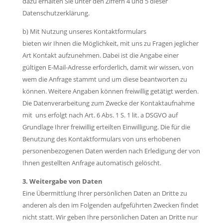
dazu erhalten Sie unter den Ziffern 4 und 5 dieser
Datenschutzerklärung.
b) Mit Nutzung unseres Kontaktformulars
bieten wir Ihnen die Möglichkeit, mit uns zu Fragen jeglicher
Art Kontakt aufzunehmen. Dabei ist die Angabe einer
gültigen E-Mail-Adresse erforderlich, damit wir wissen, von
wem die Anfrage stammt und um diese beantworten zu
können. Weitere Angaben können freiwillig getätigt werden.
Die Datenverarbeitung zum Zwecke der Kontaktaufnahme
mit uns erfolgt nach Art. 6 Abs. 1 S. 1 lit. a DSGVO auf
Grundlage Ihrer freiwillig erteilten Einwilligung. Die für die
Benutzung des Kontaktformulars von uns erhobenen
personenbezogenen Daten werden nach Erledigung der von
Ihnen gestellten Anfrage automatisch gelöscht.
3. Weitergabe von Daten
Eine Übermittlung Ihrer persönlichen Daten an Dritte zu
anderen als den im Folgenden aufgeführten Zwecken findet
nicht statt. Wir geben Ihre persönlichen Daten an Dritte nur