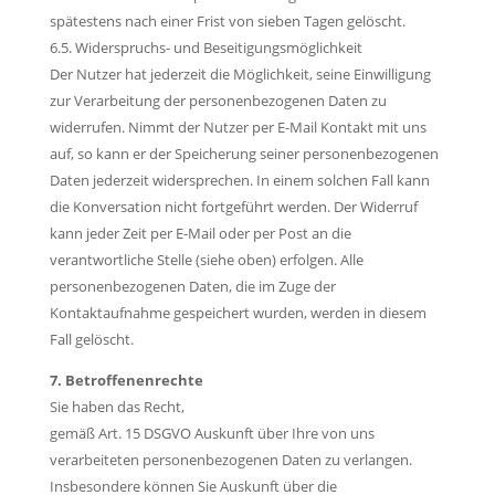
spätestens nach einer Frist von sieben Tagen gelöscht.
6.5. Widerspruchs- und Beseitigungsmöglichkeit
Der Nutzer hat jederzeit die Möglichkeit, seine Einwilligung
zur Verarbeitung der personenbezogenen Daten zu
widerrufen. Nimmt der Nutzer per E-Mail Kontakt mit uns
auf, so kann er der Speicherung seiner personenbezogenen
Daten jederzeit widersprechen. In einem solchen Fall kann
die Konversation nicht fortgeführt werden. Der Widerruf
kann jeder Zeit per E-Mail oder per Post an die
verantwortliche Stelle (siehe oben) erfolgen. Alle
personenbezogenen Daten, die im Zuge der
Kontaktaufnahme gespeichert wurden, werden in diesem
Fall gelöscht.
7. Betroffenenrechte
Sie haben das Recht,
gemäß Art. 15 DSGVO Auskunft über Ihre von uns
verarbeiteten personenbezogenen Daten zu verlangen.
Insbesondere können Sie Auskunft über die