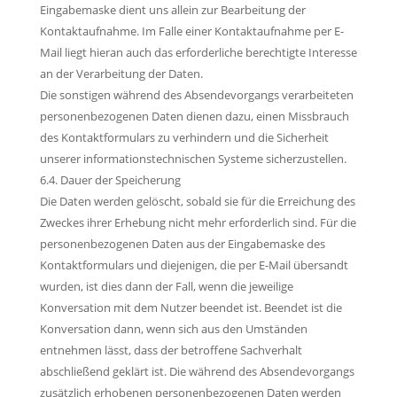
Eingabemaske dient uns allein zur Bearbeitung der
Kontaktaufnahme. Im Falle einer Kontaktaufnahme per E-
Mail liegt hieran auch das erforderliche berechtigte Interesse
an der Verarbeitung der Daten.
Die sonstigen während des Absendevorgangs verarbeiteten
personenbezogenen Daten dienen dazu, einen Missbrauch
des Kontaktformulars zu verhindern und die Sicherheit
unserer informationstechnischen Systeme sicherzustellen.
6.4. Dauer der Speicherung
Die Daten werden gelöscht, sobald sie für die Erreichung des
Zweckes ihrer Erhebung nicht mehr erforderlich sind. Für die
personenbezogenen Daten aus der Eingabemaske des
Kontaktformulars und diejenigen, die per E-Mail übersandt
wurden, ist dies dann der Fall, wenn die jeweilige
Konversation mit dem Nutzer beendet ist. Beendet ist die
Konversation dann, wenn sich aus den Umständen
entnehmen lässt, dass der betroffene Sachverhalt
abschließend geklärt ist. Die während des Absendevorgangs
zusätzlich erhobenen personenbezogenen Daten werden