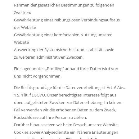
Rahmen der gesetzlichen Bestimmungen zu folgenden
Zwecken:
Gewährleistung eines reibungslosen Verbindungsaufbaus
der Website
Gewährleistung einer komfortablen Nutzung unserer
Website
Auswertung der Systemsicherheit und -stabilität sowie
zu weiteren administrativen Zwecken.
Ein sogenanntes „Profiling“ anhand Ihrer Daten wird von
uns nicht vorgenommen.
Die Rechtsgrundlage für die Datenverarbeitung ist Art. 6 Abs.
1 S. 1 lit. f DSGVO. Unser berechtigtes Interesse folgt aus
oben aufgelisteten Zwecken zur Datenerhebung. In keinem
Fall verwenden wir die erhobenen Daten zu dem Zweck,
Rückschlüsse auf Ihre Person zu ziehen.
Darüber hinaus setzen wir beim Besuch unserer Website
Cookies sowie Analysedienste ein. Nähere Erläuterungen