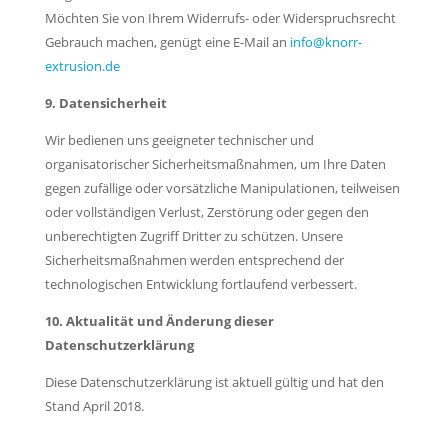
Möchten Sie von Ihrem Widerrufs- oder Widerspruchsrecht
Gebrauch machen, genügt eine E-Mail an
info@knorr-
extrusion.de
9. Datensicherheit
Wir bedienen uns geeigneter technischer und
organisatorischer Sicherheitsmaßnahmen, um Ihre Daten
gegen zufällige oder vorsätzliche Manipulationen, teilweisen
oder vollständigen Verlust, Zerstörung oder gegen den
unberechtigten Zugriff Dritter zu schützen. Unsere
Sicherheitsmaßnahmen werden entsprechend der
technologischen Entwicklung fortlaufend verbessert.
10. Aktualität und Änderung dieser
Datenschutzerklärung
Diese Datenschutzerklärung ist aktuell gültig und hat den
Stand April 2018.