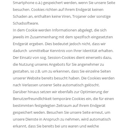
Smartphone o.ä.) gespeichert werden, wenn Sie unsere Seite
besuchen. Cookies richten auf Ihrem Endgerät keinen
Schaden an, enthalten keine Viren, Trojaner oder sonstige
Schadsoftware.
In dem Cookie werden Informationen abgelegt, die sich
jeweils im Zusammenhang mit dem spezifisch eingesetzten
Endgerät ergeben. Dies bedeutet jedoch nicht, dass wir
dadurch unmittelbar Kenntnis von Ihrer Identität erhalten.
Der Einsatz von sog. Session-Cookies dient einerseits dazu,
die Nutzung unseres Angebots für Sie angenehmer zu
gestalten, so z.B. um zu erkennen, dass Sie einzelne Seiten
unserer Website bereits besucht haben. Die Cookies werden
nach Verlassen unserer Seite automatisch gelöscht.
Darüber hinaus setzen wir ebenfalls zur Optimierung der
Benutzerfreundlichkeit temporäre Cookies ein, die für einen
bestimmten festgelegten Zeitraum auf Ihrem Endgerät
gespeichert weden. Besuchen Sie unsere Seite erneut, um
unsere Dienste in Anspruch zu nehmen, wird automatisch
erkannt, dass Sie bereits bei uns waren und welche