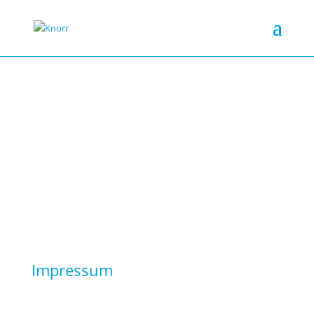
Impressum