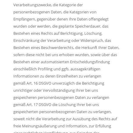
Verarbeitungszwecke, die Kategorie der
personenbezogenen Daten, die Kategorien von
Empfängern, gegenüber denen Ihre Daten offengelegt
wurden oder werden, die geplante Speicherdauer, das
Bestehen eines Rechts auf Berichtigung, Löschung,
Einschränkung der Verarbeitung oder Widerspruch, das
Bestehen eines Beschwerderechts, die Herkunft Ihrer Daten,
sofern diese nicht bei uns erhoben wurden, sowie über das
Bestehen einer automatisierten Entscheidungsfindung
einschließlich Profiling und ggfs. aussagekräftigen
Informationen zu deren Einzelheiten zu verlangen
gemäß Art. 16 DSGVO unverzüglich die Berichtigung
unrichtiger oder Vervollständigung Ihrer bei uns
gespeicheren personenbezogenen Daten zu verlangen
gemäß Art. 17 DSGVO die Löschung Ihrer bei uns
gespeicherten personenbezogenen Daten zu verlangen,
soweit nicht die Verarbeitung zur Ausübung des Rechts auf
freie Meinungsäußerung und Information, zur Erfüllung