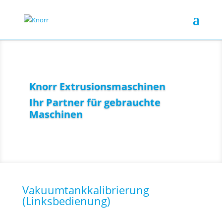
Knorr Extrusionsmaschinen
Ihr Partner für gebrauchte
Maschinen
Vakuumtankkalibrierung
(Linksbedienung)