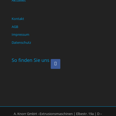
Aktuelles
Kontakt
AGB
Impressum
Datenschutz
So finden Sie uns
A. Knorr GmbH –Extrusionsmaschinen | Elbestr. 19a | D –